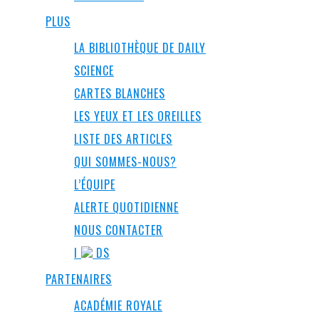
PLUS
LA BIBLIOTHÈQUE DE DAILY
SCIENCE
CARTES BLANCHES
LES YEUX ET LES OREILLES
LISTE DES ARTICLES
QUI SOMMES-NOUS?
L’ÉQUIPE
ALERTE QUOTIDIENNE
NOUS CONTACTER
I
DS
PARTENAIRES
ACADÉMIE ROYALE