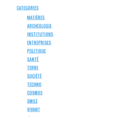
CATEGORIES
MATIÈRES
ARCHEOLOGIE
INSTITUTIONS
ENTREPRISES
POLITIQUE
SANTÉ
TERRE
SOCIÉTÉ
TECHNO
COSMOS
SMILE
VIVANT