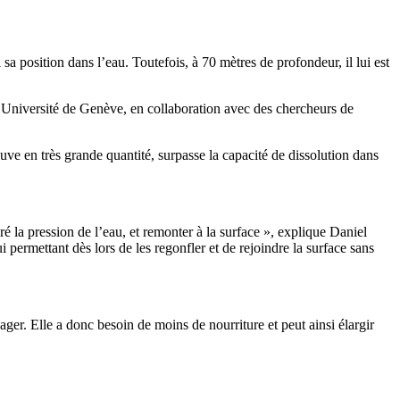
sa position dans l’eau. Toutefois, à 70 mètres de profondeur, il lui est
l’Université de Genève, en collaboration avec des chercheurs de
ve en très grande quantité, surpasse la capacité de dissolution dans
 la pression de l’eau, et remonter à la surface », explique Daniel
i permettant dès lors de les regonfler et de rejoindre la surface sans
ger. Elle a donc besoin de moins de nourriture et peut ainsi élargir