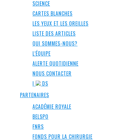
SCIENCE
CARTES BLANCHES
LES YEUX ET LES OREILLES
LISTE DES ARTICLES
QUI SOMMES-NOUS?
L’ÉQUIPE
ALERTE QUOTIDIENNE
NOUS CONTACTER
I
DS
PARTENAIRES
ACADÉMIE ROYALE
BELSPO
FNRS
FONDS POUR LA CHIRURGIE