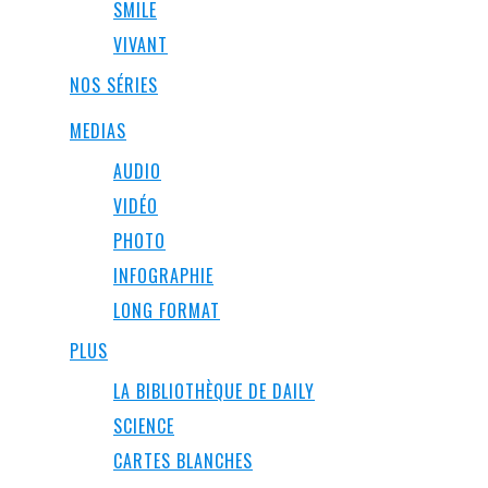
SMILE
VIVANT
NOS SÉRIES
MEDIAS
AUDIO
VIDÉO
PHOTO
INFOGRAPHIE
LONG FORMAT
PLUS
LA BIBLIOTHÈQUE DE DAILY
SCIENCE
CARTES BLANCHES