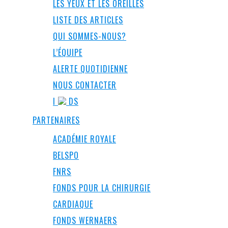
LES YEUX ET LES OREILLES
LISTE DES ARTICLES
QUI SOMMES-NOUS?
L’ÉQUIPE
ALERTE QUOTIDIENNE
NOUS CONTACTER
I
DS
PARTENAIRES
ACADÉMIE ROYALE
BELSPO
FNRS
FONDS POUR LA CHIRURGIE
CARDIAQUE
FONDS WERNAERS