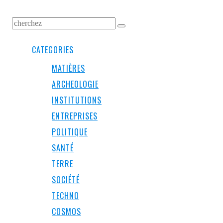
CATEGORIES
MATIÈRES
ARCHEOLOGIE
INSTITUTIONS
ENTREPRISES
POLITIQUE
SANTÉ
TERRE
SOCIÉTÉ
TECHNO
COSMOS