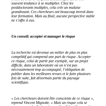
souvent tendance à se multiplier. Chez les
postdoctorants multiples, cela crée un malaise
grandissant. Ces chercheurs ont beaucoup investi dans
leur formation. Mais au final, aucune perspective stable
ne s’offre à eux.
Un conseil: accepter et manager le risque
La recherche est devenue un métier de plus en plus
compétitif qui comprend une part de risque. Accepter
ce risque, celui de partir par exemple, sur un projet
difficile, dans un laboratoire où on n’est pas
nécessairement trop accompagné, l’obligation de
publier dans les meilleures revues et le faire plusieurs
fois de suite, fait désormais partie du paysage
scientifique.
« Les chercheurs doivent être conscients de ce risque »,
reprend Vincent Mignotte. « Mais un risque cela se