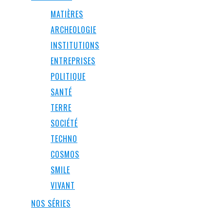
MATIÈRES
ARCHEOLOGIE
INSTITUTIONS
ENTREPRISES
POLITIQUE
SANTÉ
TERRE
SOCIÉTÉ
TECHNO
COSMOS
SMILE
VIVANT
NOS SÉRIES