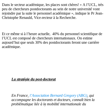
Dans le secteur académique, les places sont chères! « A l’UCL, très
peu de chercheurs postdoctorants au sein de notre université vont
rejoindre par la suite le personnel académique », indique le Pr Jean-
Christophe Renauld, Vice-recteur à la Recherche.
Et ce même si à l’heure actuelle, 40% du personnel scientifique de
l’UCL est composé de chercheurs internationaux. On estime
aujourd’hui que seuls 30% des postdoctorants feront une carrière
académique.
La stratégie du post-doctorat
En France,
l’Association Bernard Gregory (ABG)
, qui
accompagne les doctorants et docteurs, connaît bien la
problématique liée à la mobilité internationale du