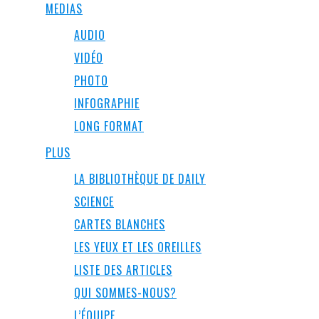
MEDIAS
AUDIO
VIDÉO
PHOTO
INFOGRAPHIE
LONG FORMAT
PLUS
LA BIBLIOTHÈQUE DE DAILY
SCIENCE
CARTES BLANCHES
LES YEUX ET LES OREILLES
LISTE DES ARTICLES
QUI SOMMES-NOUS?
L’ÉQUIPE