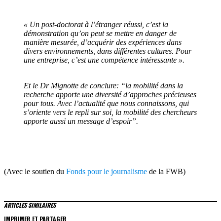
« Un post-doctorat à l’étranger réussi, c’est la
démonstration qu’on peut se mettre en danger de
manière mesurée, d’acquérir des expériences dans
divers environnements, dans différentes cultures. Pour
une entreprise, c’est une compétence intéressante ».
Et le Dr Mignotte de conclure: “la mobilité dans la
recherche apporte une diversité d’approches précieuses
pour tous. Avec l’actualité que nous connaissons, qui
s’oriente vers le repli sur soi, la mobilité des chercheurs
apporte aussi un message d’espoir”.
(Avec le soutien du
Fonds pour le journalisme
de la FWB)
ARTICLES SIMILAIRES
IMPRIMER ET PARTAGER