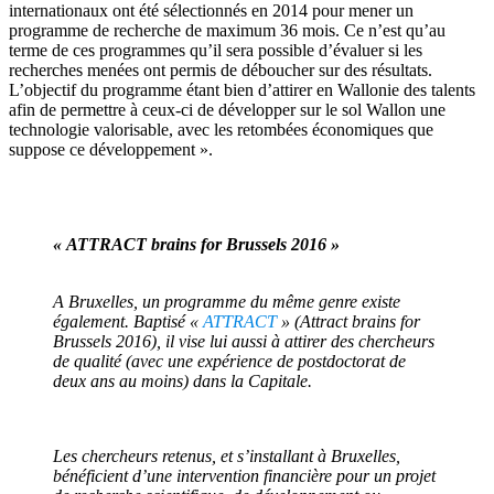
internationaux ont été sélectionnés en 2014 pour mener un
programme de recherche de maximum 36 mois. Ce n’est qu’au
terme de ces programmes qu’il sera possible d’évaluer si les
recherches menées ont permis de déboucher sur des résultats.
L’objectif du programme étant bien d’attirer en Wallonie des talents
afin de permettre à ceux-ci de développer sur le sol Wallon une
technologie valorisable, avec les retombées économiques que
suppose ce développement ».
« ATTRACT brains for Brussels 2016 »
A Bruxelles, un programme du même genre existe
également. Baptisé «
ATTRACT
» (Attract brains for
Brussels 2016), il vise lui aussi à attirer des chercheurs
de qualité (avec une expérience de postdoctorat de
deux ans au moins) dans la Capitale.
Les chercheurs retenus, et s’installant à Bruxelles,
bénéficient d’une intervention financière pour un projet