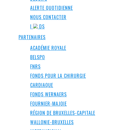
ALERTE QUOTIDIENNE
NOUS CONTACTER
I
DS
PARTENAIRES
ACADÉMIE ROYALE
BELSPO
FNRS
FONDS POUR LA CHIRURGIE
CARDIAQUE
FONDS WERNAERS
FOURNIER-MAJOIE
RÉGION DE BRUXELLES-CAPITALE
WALLONIE-BRUXELLES