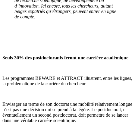
de recherche scientifique, de développement ou
d’innovation. Ici encore, tous les chercheurs, autant
belges expatriés qu’étrangers, peuvent entrer en ligne
de compte.
Seuls 30% des postdoctorants feront une carrière académique
Les programmes BEWARE et ATTRACT illustrent, entre les lignes,
la problématique de la carrière du chercheur.
Envisager au terme de son doctorat une mobilité relativement longue
n’est pas une décision qui se prend à la légère. Le postdoctorat, et
éventuellement un second postdoctorat, doit permettre de se lancer
dans une véritable carrière scientifique.