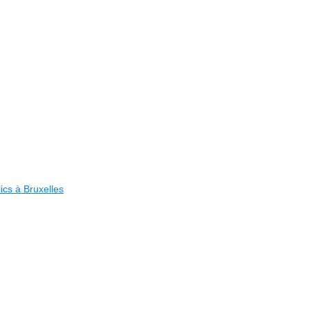
lics à Bruxelles