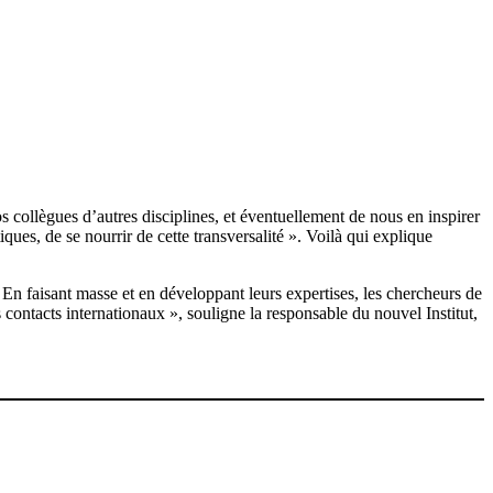
 collègues d’autres disciplines, et éventuellement de nous en inspirer
ues, de se nourrir de cette transversalité ». Voilà qui explique
 En faisant masse et en développant leurs expertises, les chercheurs de
s contacts internationaux », souligne la responsable du nouvel Institut,