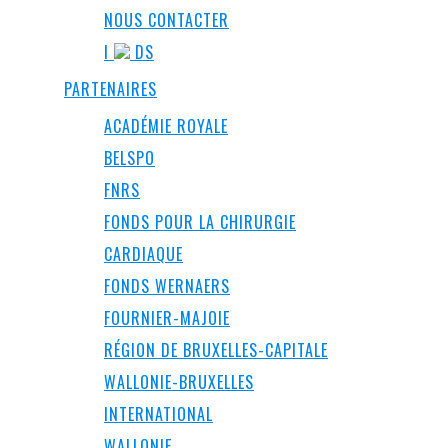
NOUS CONTACTER
I
DS
PARTENAIRES
ACADÉMIE ROYALE
BELSPO
FNRS
FONDS POUR LA CHIRURGIE
CARDIAQUE
FONDS WERNAERS
FOURNIER-MAJOIE
RÉGION DE BRUXELLES-CAPITALE
WALLONIE-BRUXELLES
INTERNATIONAL
WALLONIE