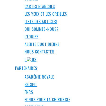
CARTES BLANCHES
LES YEUX ET LES OREILLES
LISTE DES ARTICLES
QUI SOMMES-NOUS?
L’ÉQUIPE
ALERTE QUOTIDIENNE
NOUS CONTACTER
I
DS
PARTENAIRES
ACADÉMIE ROYALE
BELSPO
FNRS
FONDS POUR LA CHIRURGIE