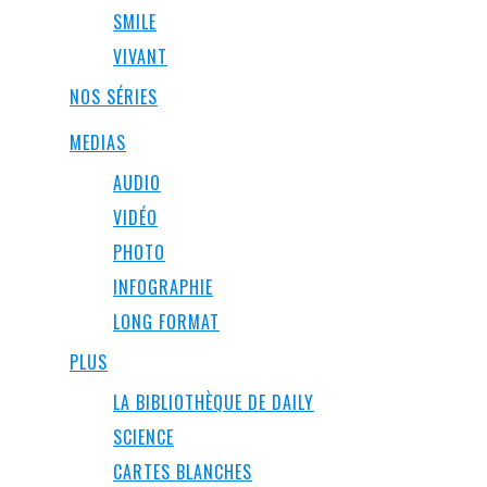
SMILE
VIVANT
NOS SÉRIES
MEDIAS
AUDIO
VIDÉO
PHOTO
INFOGRAPHIE
LONG FORMAT
PLUS
LA BIBLIOTHÈQUE DE DAILY
SCIENCE
CARTES BLANCHES