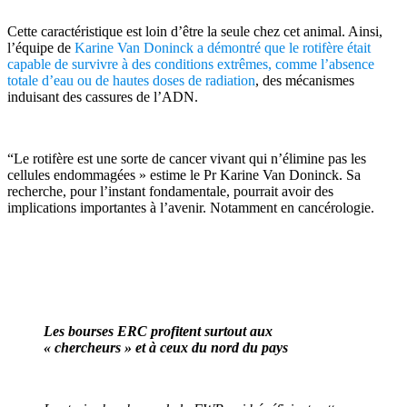
Cette caractéristique est loin d’être la seule chez cet animal. Ainsi,
l’équipe de
Karine Van Doninck a démontré que le rotifère était
capable de survivre à des conditions extrêmes, comme l’absence
totale d’eau ou de hautes doses de radiation
, des mécanismes
induisant des cassures de l’ADN.
“Le rotifère est une sorte de cancer vivant qui n’élimine pas les
cellules endommagées » estime le Pr Karine Van Doninck. Sa
recherche, pour l’instant fondamentale, pourrait avoir des
implications importantes à l’avenir. Notamment en cancérologie.
Les bourses ERC profitent surtout aux
« chercheurs » et à ceux du nord du pays