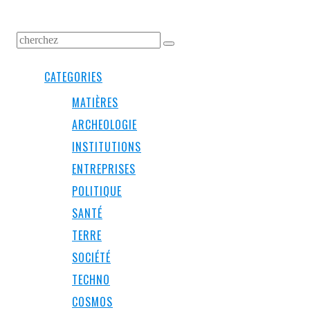
CATEGORIES
MATIÈRES
ARCHEOLOGIE
INSTITUTIONS
ENTREPRISES
POLITIQUE
SANTÉ
TERRE
SOCIÉTÉ
TECHNO
COSMOS