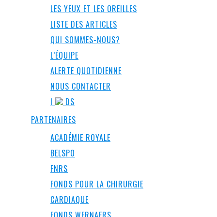
LES YEUX ET LES OREILLES
LISTE DES ARTICLES
QUI SOMMES-NOUS?
L’ÉQUIPE
ALERTE QUOTIDIENNE
NOUS CONTACTER
I
DS
PARTENAIRES
ACADÉMIE ROYALE
BELSPO
FNRS
FONDS POUR LA CHIRURGIE
CARDIAQUE
FONDS WERNAERS