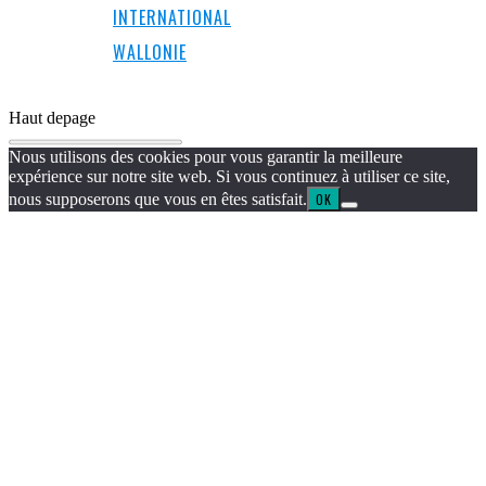
INTERNATIONAL
WALLONIE
Haut de
page
Nous utilisons des cookies pour vous garantir la meilleure
expérience sur notre site web. Si vous continuez à utiliser ce site,
nous supposerons que vous en êtes satisfait.
OK