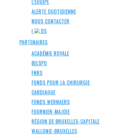
L’ÉQUIPE
ALERTE QUOTIDIENNE
NOUS CONTACTER
I
DS
PARTENAIRES
ACADÉMIE ROYALE
BELSPO
FNRS
FONDS POUR LA CHIRURGIE
CARDIAQUE
FONDS WERNAERS
FOURNIER-MAJOIE
RÉGION DE BRUXELLES-CAPITALE
WALLONIE-BRUXELLES