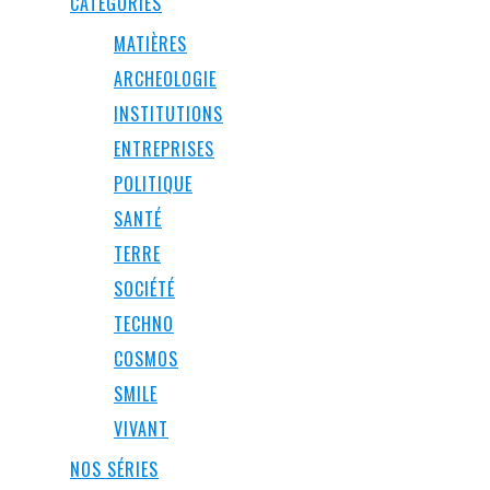
CATEGORIES
MATIÈRES
ARCHEOLOGIE
INSTITUTIONS
ENTREPRISES
POLITIQUE
SANTÉ
TERRE
SOCIÉTÉ
TECHNO
COSMOS
SMILE
VIVANT
NOS SÉRIES