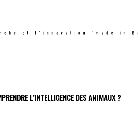
rche et l’innovation "made in B
PRENDRE L’INTELLIGENCE DES ANIMAUX ?