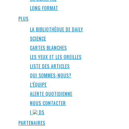
LONG FORMAT
PLUS
LA BIBLIOTHÈQUE DE DAILY
SCIENCE
CARTES BLANCHES
LES YEUX ET LES OREILLES
LISTE DES ARTICLES
QUI SOMMES-NOUS?
L’ÉQUIPE
ALERTE QUOTIDIENNE
NOUS CONTACTER
I
DS
PARTENAIRES