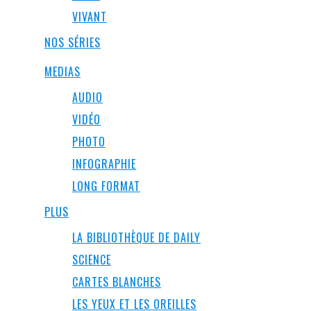
VIVANT
NOS SÉRIES
MEDIAS
AUDIO
VIDÉO
PHOTO
INFOGRAPHIE
LONG FORMAT
PLUS
LA BIBLIOTHÈQUE DE DAILY
SCIENCE
CARTES BLANCHES
LES YEUX ET LES OREILLES