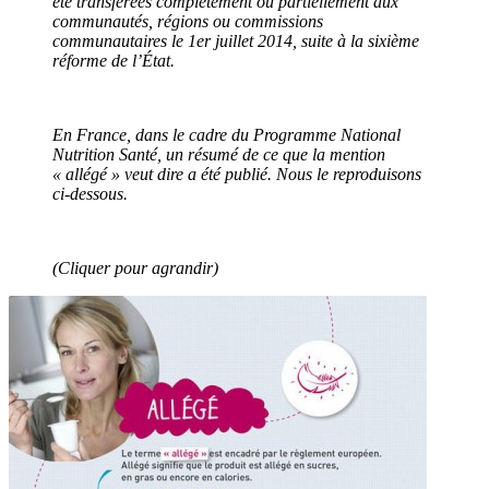
été transférées complètement ou partiellement aux
communautés, régions ou commissions
communautaires le 1er juillet 2014, suite à la sixième
réforme de l’État.
En France, dans le cadre du Programme National
Nutrition Santé, un résumé de ce que la mention
« allégé » veut dire a été publié. Nous le reproduisons
ci-dessous.
(Cliquer pour agrandir)