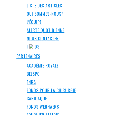
LISTE DES ARTICLES
QUI SOMMES-NOUS?
L’ÉQUIPE
ALERTE QUOTIDIENNE
NOUS CONTACTER
I
DS
PARTENAIRES
ACADÉMIE ROYALE
BELSPO
FNRS
FONDS POUR LA CHIRURGIE
CARDIAQUE
FONDS WERNAERS