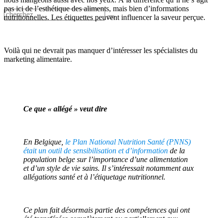
pas ici de l’esthétique des aliments, mais bien d’informations
nutritionnelles. Les étiquettes peuvent influencer la saveur perçue.
Voilà qui ne devrait pas manquer d’intéresser les spécialistes du
marketing alimentaire.
Ce que « allégé » veut dire
En Belgique,
le Plan National Nutrition Santé (PNNS)
était un outil de sensibilisation et d’information
de la
population belge sur l’importance d’une alimentation
et d’un style de vie sains. Il s’intéressait notamment aux
allégations santé et à l’étiquetage nutritionnel.
Ce plan fait désormais partie des compétences qui ont