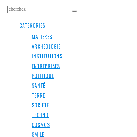
CATEGORIES
MATIÈRES
ARCHEOLOGIE
INSTITUTIONS
ENTREPRISES
POLITIQUE
SANTÉ
TERRE
SOCIÉTÉ
TECHNO
COSMOS
SMILE