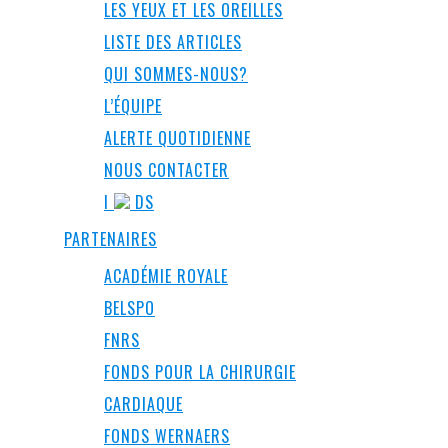
LES YEUX ET LES OREILLES
LISTE DES ARTICLES
QUI SOMMES-NOUS?
L’ÉQUIPE
ALERTE QUOTIDIENNE
NOUS CONTACTER
I
DS
PARTENAIRES
ACADÉMIE ROYALE
BELSPO
FNRS
FONDS POUR LA CHIRURGIE
CARDIAQUE
FONDS WERNAERS