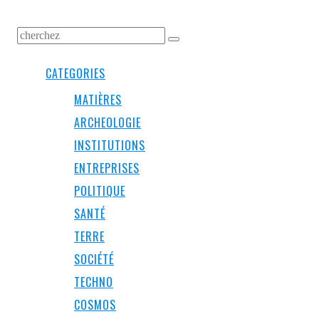
CATEGORIES
MATIÈRES
ARCHEOLOGIE
INSTITUTIONS
ENTREPRISES
POLITIQUE
SANTÉ
TERRE
SOCIÉTÉ
TECHNO
COSMOS