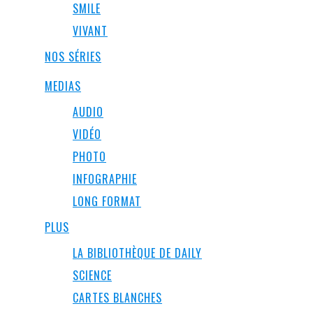
SMILE
VIVANT
NOS SÉRIES
MEDIAS
AUDIO
VIDÉO
PHOTO
INFOGRAPHIE
LONG FORMAT
PLUS
LA BIBLIOTHÈQUE DE DAILY
SCIENCE
CARTES BLANCHES