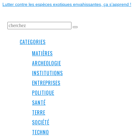
Lutter contre les espèces exotiques envahissantes, ça s’apprend !
CATEGORIES
MATIÈRES
ARCHEOLOGIE
INSTITUTIONS
ENTREPRISES
POLITIQUE
SANTÉ
TERRE
SOCIÉTÉ
TECHNO