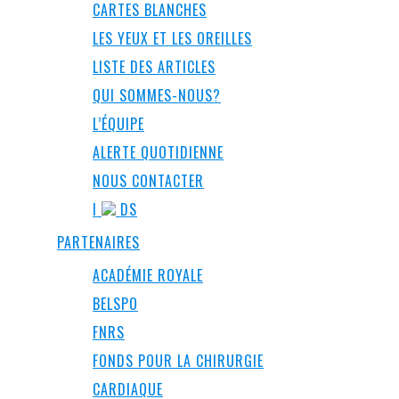
CARTES BLANCHES
LES YEUX ET LES OREILLES
LISTE DES ARTICLES
QUI SOMMES-NOUS?
L’ÉQUIPE
ALERTE QUOTIDIENNE
NOUS CONTACTER
I
DS
PARTENAIRES
ACADÉMIE ROYALE
BELSPO
FNRS
FONDS POUR LA CHIRURGIE
CARDIAQUE