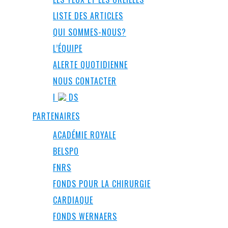
LISTE DES ARTICLES
QUI SOMMES-NOUS?
L’ÉQUIPE
ALERTE QUOTIDIENNE
NOUS CONTACTER
I
DS
PARTENAIRES
ACADÉMIE ROYALE
BELSPO
FNRS
FONDS POUR LA CHIRURGIE
CARDIAQUE
FONDS WERNAERS