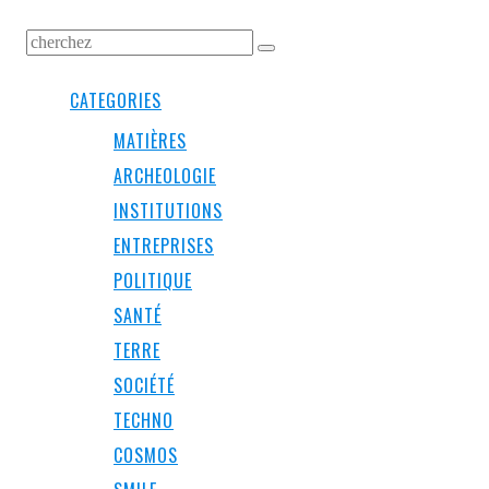
CATEGORIES
MATIÈRES
ARCHEOLOGIE
INSTITUTIONS
ENTREPRISES
POLITIQUE
SANTÉ
TERRE
SOCIÉTÉ
TECHNO
COSMOS