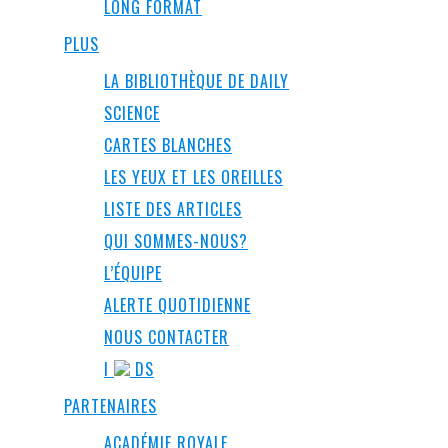
LONG FORMAT
PLUS
LA BIBLIOTHÈQUE DE DAILY
SCIENCE
CARTES BLANCHES
LES YEUX ET LES OREILLES
LISTE DES ARTICLES
QUI SOMMES-NOUS?
L’ÉQUIPE
ALERTE QUOTIDIENNE
NOUS CONTACTER
I
DS
PARTENAIRES
ACADÉMIE ROYALE