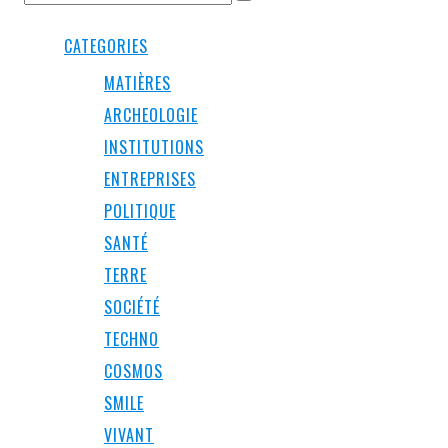
CATEGORIES
MATIÈRES
ARCHEOLOGIE
INSTITUTIONS
ENTREPRISES
POLITIQUE
SANTÉ
TERRE
SOCIÉTÉ
TECHNO
COSMOS
SMILE
VIVANT