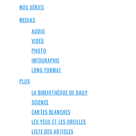
NOS SÉRIES
MEDIAS
AUDIO
VIDÉO
PHOTO
INFOGRAPHIE
LONG FORMAT
PLUS
LA BIBLIOTHÈQUE DE DAILY
SCIENCE
CARTES BLANCHES
LES YEUX ET LES OREILLES
LISTE DES ARTICLES