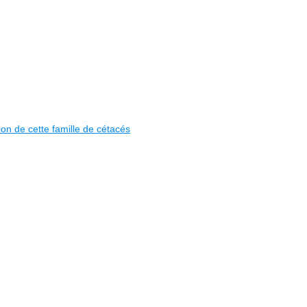
ion de cette famille de cétacés