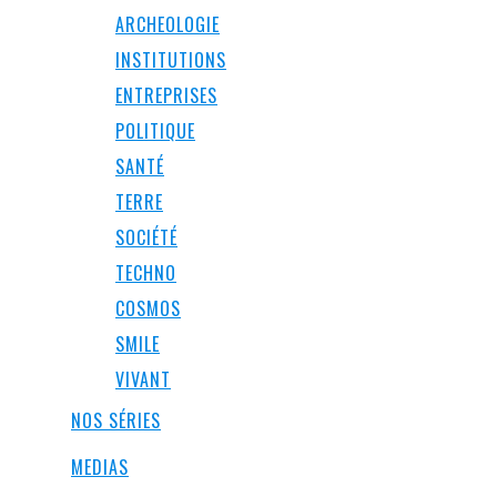
ARCHEOLOGIE
INSTITUTIONS
ENTREPRISES
POLITIQUE
SANTÉ
TERRE
SOCIÉTÉ
TECHNO
COSMOS
SMILE
VIVANT
NOS SÉRIES
MEDIAS