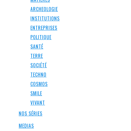
ARCHEOLOGIE
INSTITUTIONS
ENTREPRISES
POLITIQUE
SANTÉ
TERRE
SOCIÉTÉ
TECHNO
COSMOS
SMILE
VIVANT
NOS SÉRIES
MEDIAS