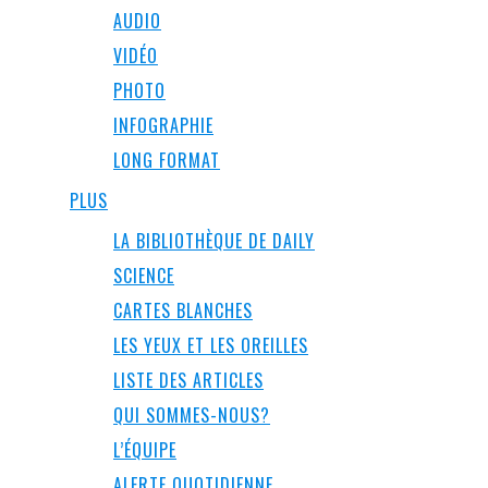
AUDIO
VIDÉO
PHOTO
INFOGRAPHIE
LONG FORMAT
PLUS
LA BIBLIOTHÈQUE DE DAILY
SCIENCE
CARTES BLANCHES
LES YEUX ET LES OREILLES
LISTE DES ARTICLES
QUI SOMMES-NOUS?
L’ÉQUIPE
ALERTE QUOTIDIENNE