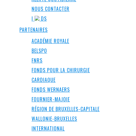
NOUS CONTACTER
I
DS
PARTENAIRES
ACADÉMIE ROYALE
BELSPO
FNRS
FONDS POUR LA CHIRURGIE
CARDIAQUE
FONDS WERNAERS
FOURNIER-MAJOIE
RÉGION DE BRUXELLES-CAPITALE
WALLONIE-BRUXELLES
INTERNATIONAL