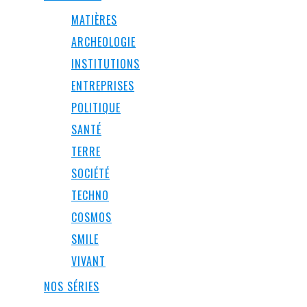
MATIÈRES
ARCHEOLOGIE
INSTITUTIONS
ENTREPRISES
POLITIQUE
SANTÉ
TERRE
SOCIÉTÉ
TECHNO
COSMOS
SMILE
VIVANT
NOS SÉRIES