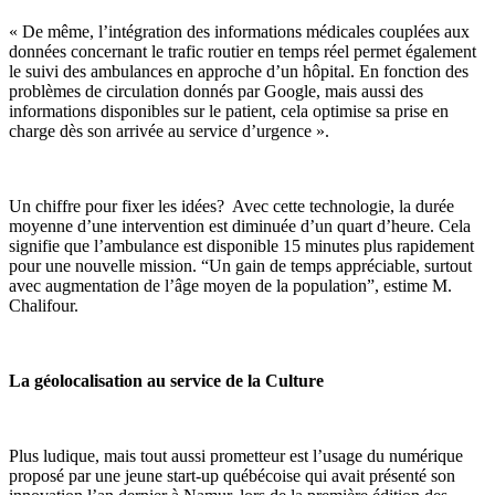
« De même, l’intégration des informations médicales couplées aux
données concernant le trafic routier en temps réel permet également
le suivi des ambulances en approche d’un hôpital. En fonction des
problèmes de circulation donnés par Google, mais aussi des
informations disponibles sur le patient, cela optimise sa prise en
charge dès son arrivée au service d’urgence ».
Un chiffre pour fixer les idées? Avec cette technologie, la durée
moyenne d’une intervention est diminuée d’un quart d’heure. Cela
signifie que l’ambulance est disponible 15 minutes plus rapidement
pour une nouvelle mission. “Un gain de temps appréciable, surtout
avec augmentation de l’âge moyen de la population”, estime M.
Chalifour.
La géolocalisation au service de la Culture
Plus ludique, mais tout aussi prometteur est l’usage du numérique
proposé par une jeune start-up québécoise qui avait présenté son