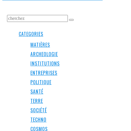
CATEGORIES
MATIÈRES
ARCHEOLOGIE
INSTITUTIONS
ENTREPRISES
POLITIQUE
SANTÉ
TERRE
SOCIÉTÉ
TECHNO
COSMOS