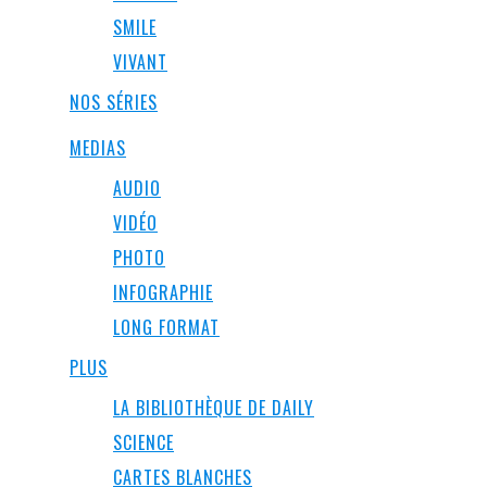
SMILE
VIVANT
NOS SÉRIES
MEDIAS
AUDIO
VIDÉO
PHOTO
INFOGRAPHIE
LONG FORMAT
PLUS
LA BIBLIOTHÈQUE DE DAILY
SCIENCE
CARTES BLANCHES