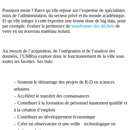
Pourquoi mixte ? Parce qu’elle repose sur l’expertise de spécialistes
issus de l’administration, du secteur privé et du monde académique.
Et qu’elle intègre à cette expertise une bonne dose de big data, pour
par exemple, évaluer la pertinence de
transformer des déchets
de
verre en un nouveau matériau isolant.
Au moyen de l’acquisition, de l’intégration et de l’analyse des
données, l’UMRsu explore donc le fonctionnement de la ville sous
toutes ses facettes. Ses buts:
– Soutenir le démarrage des projets de R-D en sciences
urbaines
– Accélérer le transfert des connaissances
– Contribuer à la formation de personnel hautement qualifié et
à la création d’emplois
– Contribuer au développement économique
– Créer un observatoire et une veille technologique en