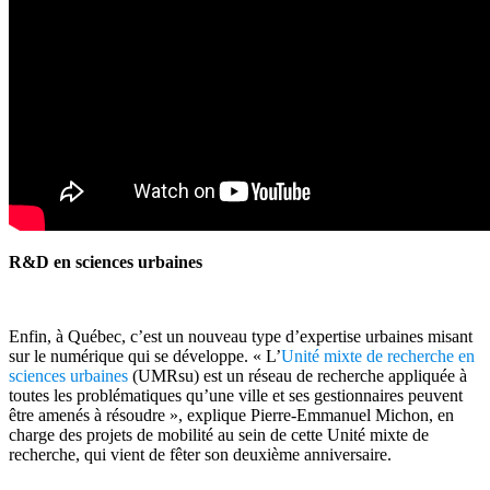
R&D en sciences urbaines
Enfin, à Québec, c’est un nouveau type d’expertise urbaines misant
sur le numérique qui se développe. « L’
Unité mixte de recherche en
sciences urbaines
(UMRsu) est un réseau de recherche appliquée à
toutes les problématiques qu’une ville et ses gestionnaires peuvent
être amenés à résoudre », explique Pierre-Emmanuel Michon, en
charge des projets de mobilité au sein de cette Unité mixte de
recherche, qui vient de fêter son deuxième anniversaire.