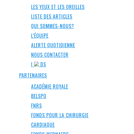
LES YEUX ET LES OREILLES
LISTE DES ARTICLES
QUI SOMMES-NOUS?
L’ÉQUIPE
ALERTE QUOTIDIENNE
NOUS CONTACTER
I
DS
PARTENAIRES
ACADÉMIE ROYALE
BELSPO
FNRS
FONDS POUR LA CHIRURGIE
CARDIAQUE