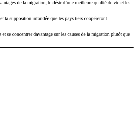
antages de la migration, le désir d’une meilleure qualité de vie et les
et la supposition infondée que les pays tiers coopéreront
et se concentrer davantage sur les causes de la migration plutôt que