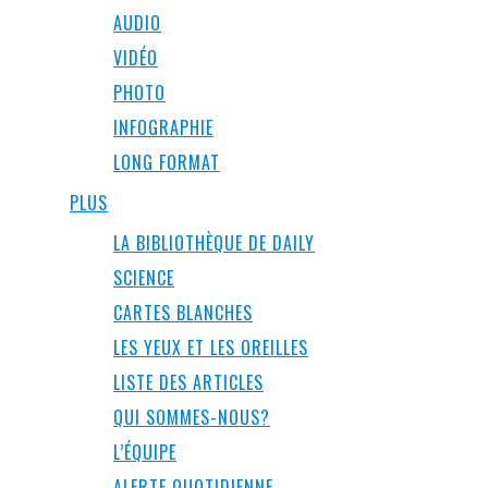
AUDIO
VIDÉO
PHOTO
INFOGRAPHIE
LONG FORMAT
PLUS
LA BIBLIOTHÈQUE DE DAILY
SCIENCE
CARTES BLANCHES
LES YEUX ET LES OREILLES
LISTE DES ARTICLES
QUI SOMMES-NOUS?
L’ÉQUIPE
ALERTE QUOTIDIENNE