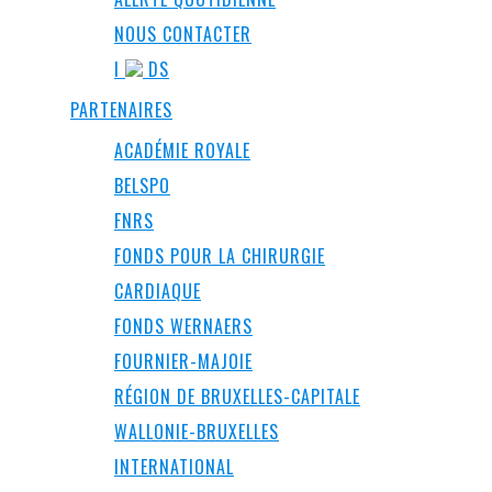
NOUS CONTACTER
I
DS
PARTENAIRES
ACADÉMIE ROYALE
BELSPO
FNRS
FONDS POUR LA CHIRURGIE
CARDIAQUE
FONDS WERNAERS
FOURNIER-MAJOIE
RÉGION DE BRUXELLES-CAPITALE
WALLONIE-BRUXELLES
INTERNATIONAL