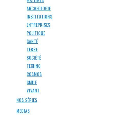
MATIÈRES
ARCHEOLOGIE
INSTITUTIONS
ENTREPRISES
POLITIQUE
SANTÉ
TERRE
SOCIÉTÉ
TECHNO
COSMOS
SMILE
VIVANT
NOS SÉRIES
MEDIAS