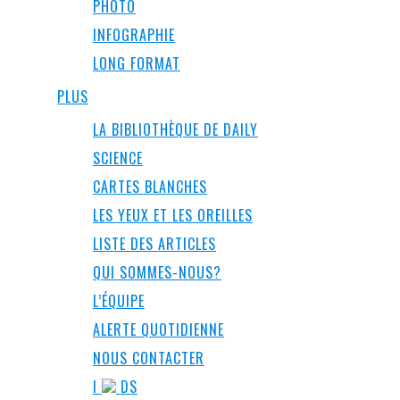
PHOTO
INFOGRAPHIE
LONG FORMAT
PLUS
LA BIBLIOTHÈQUE DE DAILY
SCIENCE
CARTES BLANCHES
LES YEUX ET LES OREILLES
LISTE DES ARTICLES
QUI SOMMES-NOUS?
L’ÉQUIPE
ALERTE QUOTIDIENNE
NOUS CONTACTER
I
DS