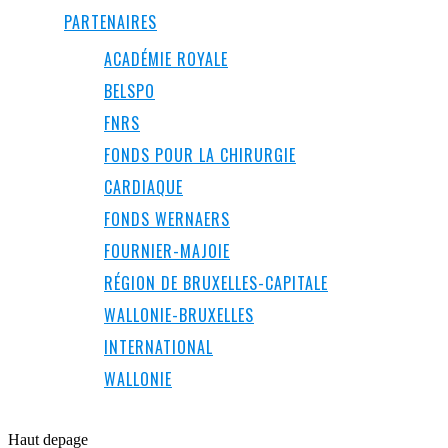
PARTENAIRES
ACADÉMIE ROYALE
BELSPO
FNRS
FONDS POUR LA CHIRURGIE
CARDIAQUE
FONDS WERNAERS
FOURNIER-MAJOIE
RÉGION DE BRUXELLES-CAPITALE
WALLONIE-BRUXELLES
INTERNATIONAL
WALLONIE
Haut de
page