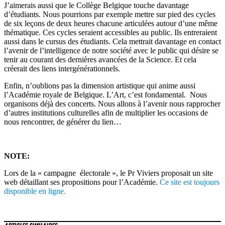
J’aimerais aussi que le Collège Belgique touche davantage
d’étudiants. Nous pourrions par exemple mettre sur pied des cycles
de six leçons de deux heures chacune articulées autour d’une même
thématique. Ces cycles seraient accessibles au public. Ils entreraient
aussi dans le cursus des étudiants. Cela mettrait davantage en contact
l’avenir de l’intelligence de notre société avec le public qui désire se
tenir au courant des dernières avancées de la Science. Et cela
créerait des liens intergénérationnels.
Enfin, n’oublions pas la dimension artistique qui anime aussi
l’Académie royale de Belgique. L’Art, c’est fondamental. Nous
organisons déjà des concerts. Nous allons à l’avenir nous rapprocher
d’autres institutions culturelles afin de multiplier les occasions de
nous rencontrer, de générer du lien…
NOTE:
Lors de la « campagne électorale », le Pr Viviers proposait un site
web détaillant ses propositions pour l’Académie.
Ce site est toujours
disponible en ligne.