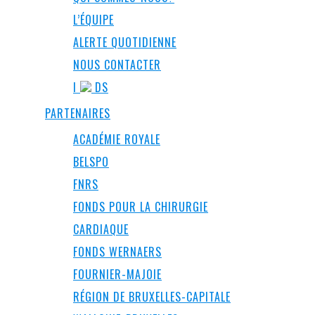
L’ÉQUIPE
ALERTE QUOTIDIENNE
NOUS CONTACTER
I
DS
PARTENAIRES
ACADÉMIE ROYALE
BELSPO
FNRS
FONDS POUR LA CHIRURGIE
CARDIAQUE
FONDS WERNAERS
FOURNIER-MAJOIE
RÉGION DE BRUXELLES-CAPITALE