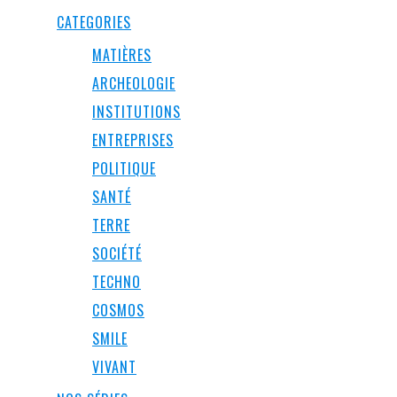
CATEGORIES
MATIÈRES
ARCHEOLOGIE
INSTITUTIONS
ENTREPRISES
POLITIQUE
SANTÉ
TERRE
SOCIÉTÉ
TECHNO
COSMOS
SMILE
VIVANT