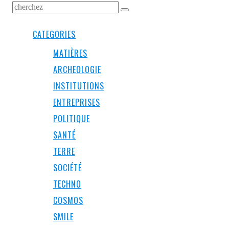
CATEGORIES
MATIÈRES
ARCHEOLOGIE
INSTITUTIONS
ENTREPRISES
POLITIQUE
SANTÉ
TERRE
SOCIÉTÉ
TECHNO
COSMOS
SMILE