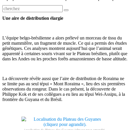
Une aire de distribution élargie
L’équipe belgo-brésilienne a alors prélevé un morceau de tissu du
petit mammifère, un fragment de muscle. Ce qui a permis des études
génétiques. Ces analyses montrent aujourd’hui que l’animal serait
apparenté à certaines souris vivant sur le Plateau brésilien, plutôt que
dans les Andes ou les proches forêts amazoniennes de basse altitude.
La découverte révèle aussi que l’aire de distribution de Roraima ne
se limite pas au seul tépui « Mont Roraima », lieu des six premières
observations du rongeur. Dans le cas présent, la découverte de
Philippe Kok et de ses collègues a eu lieu au tépui Wei-Assipu, à la
frontière du Guyana et du Brésil.