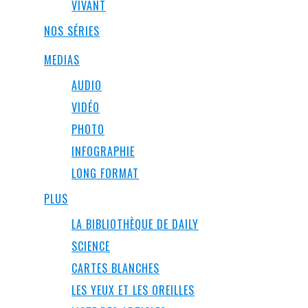
VIVANT
NOS SÉRIES
MEDIAS
AUDIO
VIDÉO
PHOTO
INFOGRAPHIE
LONG FORMAT
PLUS
LA BIBLIOTHÈQUE DE DAILY
SCIENCE
CARTES BLANCHES
LES YEUX ET LES OREILLES