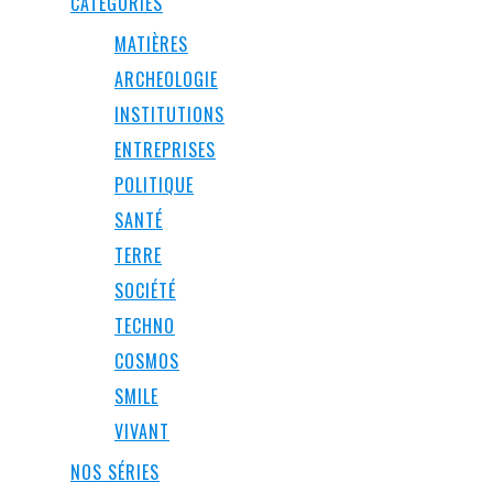
CATEGORIES
MATIÈRES
ARCHEOLOGIE
INSTITUTIONS
ENTREPRISES
POLITIQUE
SANTÉ
TERRE
SOCIÉTÉ
TECHNO
COSMOS
SMILE
VIVANT
NOS SÉRIES