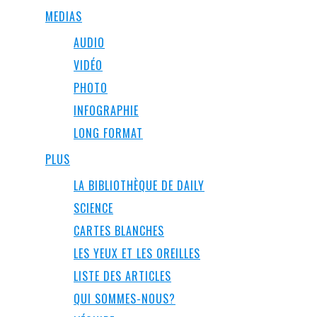
MEDIAS
AUDIO
VIDÉO
PHOTO
INFOGRAPHIE
LONG FORMAT
PLUS
LA BIBLIOTHÈQUE DE DAILY
SCIENCE
CARTES BLANCHES
LES YEUX ET LES OREILLES
LISTE DES ARTICLES
QUI SOMMES-NOUS?