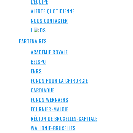
L’ÉQUIPE
ALERTE QUOTIDIENNE
NOUS CONTACTER
I
DS
PARTENAIRES
ACADÉMIE ROYALE
BELSPO
FNRS
FONDS POUR LA CHIRURGIE
CARDIAQUE
FONDS WERNAERS
FOURNIER-MAJOIE
RÉGION DE BRUXELLES-CAPITALE
WALLONIE-BRUXELLES