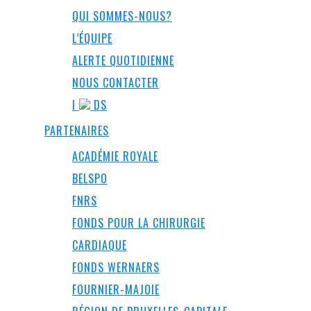
QUI SOMMES-NOUS?
L’ÉQUIPE
ALERTE QUOTIDIENNE
NOUS CONTACTER
I
DS
PARTENAIRES
ACADÉMIE ROYALE
BELSPO
FNRS
FONDS POUR LA CHIRURGIE
CARDIAQUE
FONDS WERNAERS
FOURNIER-MAJOIE