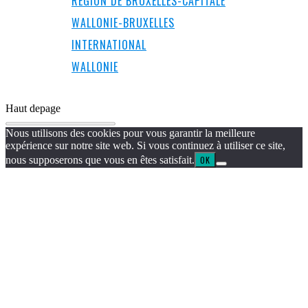
RÉGION DE BRUXELLES-CAPITALE
WALLONIE-BRUXELLES
INTERNATIONAL
WALLONIE
Haut de
page
Nous utilisons des cookies pour vous garantir la meilleure
expérience sur notre site web. Si vous continuez à utiliser ce site,
nous supposerons que vous en êtes satisfait.
OK