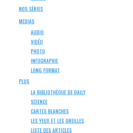
NOS SÉRIES
MEDIAS
AUDIO
VIDÉO
PHOTO
INFOGRAPHIE
LONG FORMAT
PLUS
LA BIBLIOTHÈQUE DE DAILY
SCIENCE
CARTES BLANCHES
LES YEUX ET LES OREILLES
LISTE DES ARTICLES