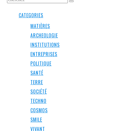
CATEGORIES
MATIÈRES
ARCHEOLOGIE
INSTITUTIONS
ENTREPRISES
POLITIQUE
SANTÉ
TERRE
SOCIÉTÉ
TECHNO
COSMOS
SMILE
VIVANT