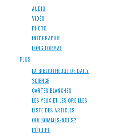
AUDIO
VIDÉO
PHOTO
INFOGRAPHIE
LONG FORMAT
PLUS
LA BIBLIOTHÈQUE DE DAILY
SCIENCE
CARTES BLANCHES
LES YEUX ET LES OREILLES
LISTE DES ARTICLES
QUI SOMMES-NOUS?
L’ÉQUIPE