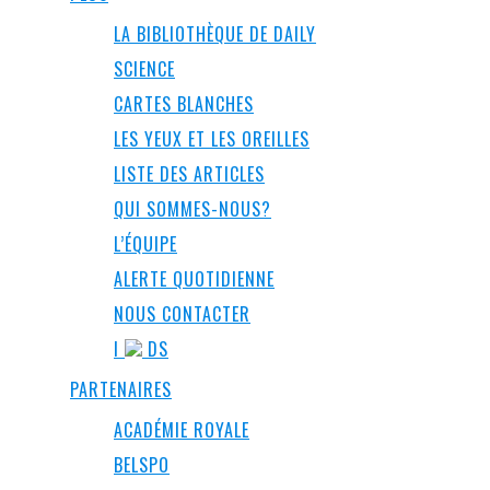
LA BIBLIOTHÈQUE DE DAILY
SCIENCE
CARTES BLANCHES
LES YEUX ET LES OREILLES
LISTE DES ARTICLES
QUI SOMMES-NOUS?
L’ÉQUIPE
ALERTE QUOTIDIENNE
NOUS CONTACTER
I
DS
PARTENAIRES
ACADÉMIE ROYALE
BELSPO