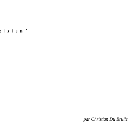
elgium"
par Christian Du Brulle