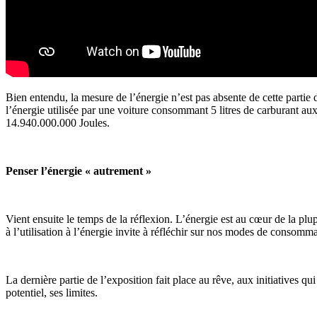
Bien entendu, la mesure de l’énergie n’est pas absente de cette partie 
l’énergie utilisée par une voiture consommant 5 litres de carburant a
14.940.000.000 Joules.
Penser l’énergie « autrement »
Vient ensuite le temps de la réflexion. L’énergie est au cœur de la plupa
à l’utilisation à l’énergie invite à réfléchir sur nos modes de consom
La dernière partie de l’exposition fait place au rêve, aux initiatives
potentiel, ses limites.