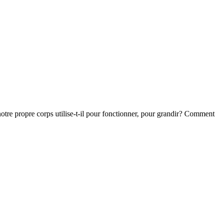
otre propre corps utilise-t-il pour fonctionner, pour grandir? Comment