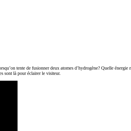
lorsqu’on tente de fusionner deux atomes d’hydrogène? Quelle énergie n
 sont là pour éclairer le visiteur.