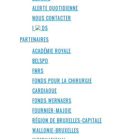
ALERTE QUOTIDIENNE
NOUS CONTACTER
I
DS
PARTENAIRES
ACADÉMIE ROYALE
BELSPO
FNRS
FONDS POUR LA CHIRURGIE
CARDIAQUE
FONDS WERNAERS
FOURNIER-MAJOIE
RÉGION DE BRUXELLES-CAPITALE
WALLONIE-BRUXELLES