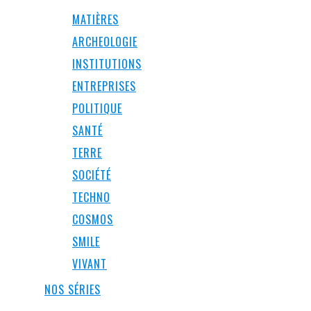
MATIÈRES
ARCHEOLOGIE
INSTITUTIONS
ENTREPRISES
POLITIQUE
SANTÉ
TERRE
SOCIÉTÉ
TECHNO
COSMOS
SMILE
VIVANT
NOS SÉRIES