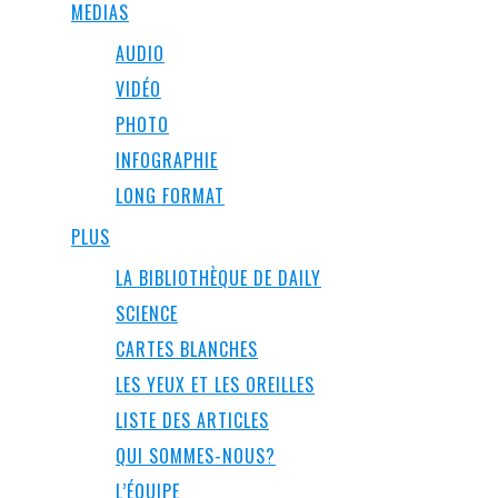
MEDIAS
AUDIO
VIDÉO
PHOTO
INFOGRAPHIE
LONG FORMAT
PLUS
LA BIBLIOTHÈQUE DE DAILY
SCIENCE
CARTES BLANCHES
LES YEUX ET LES OREILLES
LISTE DES ARTICLES
QUI SOMMES-NOUS?
L’ÉQUIPE