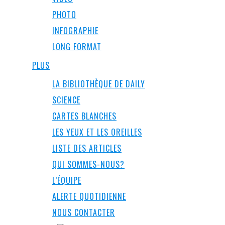
PHOTO
INFOGRAPHIE
LONG FORMAT
PLUS
LA BIBLIOTHÈQUE DE DAILY
SCIENCE
CARTES BLANCHES
LES YEUX ET LES OREILLES
LISTE DES ARTICLES
QUI SOMMES-NOUS?
L’ÉQUIPE
ALERTE QUOTIDIENNE
NOUS CONTACTER