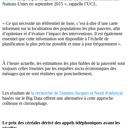
Nations Unies en septembre 2015 », rappelle l’UCL.
« Ce qui nécessite un référentiel de base, c’est-à-dire d’une carte
informant sur la localisation des populations les plus pauvres, afin
d’optimiser et d’évaluer l’impact des interventions. Il est également
essentiel que cette information soit disponible à l’échelle de
planification la plus précise possible et mise à jour fréquemment ».
À l’heure actuelle, les estimations les plus fiables de la pauvreté sont
toujours celles fournies par les enquêtes socio-économiques des
ménages qui ne sont réalisées que ponctuellement.
Les résultats de
la recherche de Damien Jacques et Neeti Pokhriyal
basées sur le Big Data offrent une alternative à cette approche
coûteuse et chronophage.
Le prix des céréales dérivé des appels téléphoniques avant les
récoltes