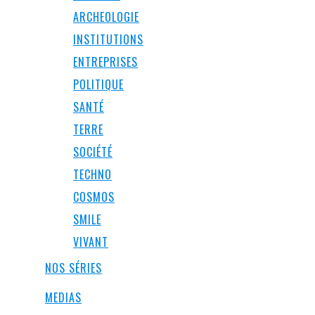
ARCHEOLOGIE
INSTITUTIONS
ENTREPRISES
POLITIQUE
SANTÉ
TERRE
SOCIÉTÉ
TECHNO
COSMOS
SMILE
VIVANT
NOS SÉRIES
MEDIAS