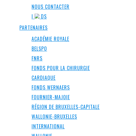
NOUS CONTACTER
I
DS
PARTENAIRES
ACADÉMIE ROYALE
BELSPO
FNRS
FONDS POUR LA CHIRURGIE
CARDIAQUE
FONDS WERNAERS
FOURNIER-MAJOIE
RÉGION DE BRUXELLES-CAPITALE
WALLONIE-BRUXELLES
INTERNATIONAL