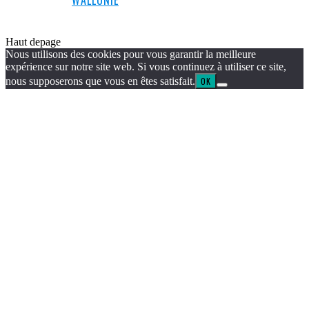
WALLONIE
Haut de
page
Nous utilisons des cookies pour vous garantir la meilleure
expérience sur notre site web. Si vous continuez à utiliser ce site,
nous supposerons que vous en êtes satisfait.
OK