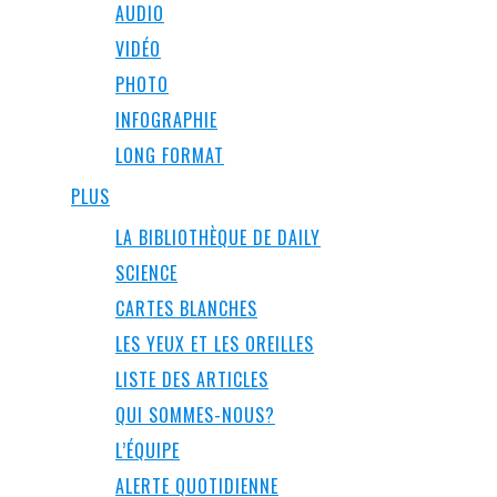
AUDIO
VIDÉO
PHOTO
INFOGRAPHIE
LONG FORMAT
PLUS
LA BIBLIOTHÈQUE DE DAILY
SCIENCE
CARTES BLANCHES
LES YEUX ET LES OREILLES
LISTE DES ARTICLES
QUI SOMMES-NOUS?
L’ÉQUIPE
ALERTE QUOTIDIENNE