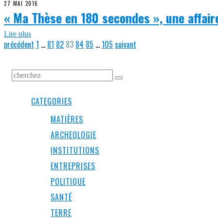
27 MAI 2016
« Ma Thèse en 180 secondes », une affair
Lire plus
précédent
1
…
81
82
83
84
85
…
105
suivant
CATEGORIES
MATIÈRES
ARCHEOLOGIE
INSTITUTIONS
ENTREPRISES
POLITIQUE
SANTÉ
TERRE