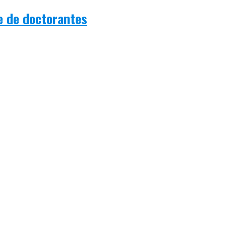
e de doctorantes