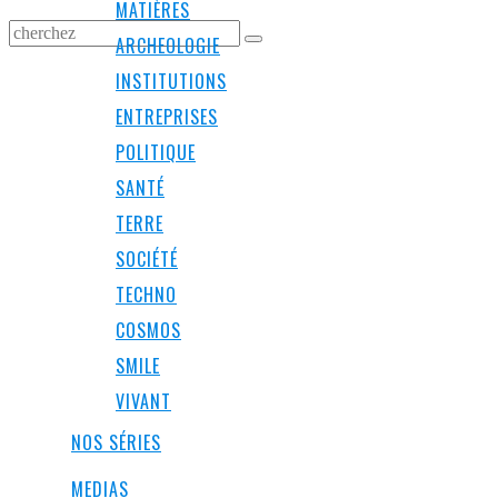
MATIÈRES
ARCHEOLOGIE
INSTITUTIONS
ENTREPRISES
POLITIQUE
SANTÉ
TERRE
SOCIÉTÉ
TECHNO
COSMOS
SMILE
VIVANT
NOS SÉRIES
MEDIAS