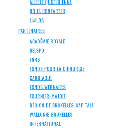
ALERTE QUOTIDIENNE
NOUS CONTACTER
I
DS
PARTENAIRES
ACADÉMIE ROYALE
BELSPO
FNRS
FONDS POUR LA CHIRURGIE
CARDIAQUE
FONDS WERNAERS
FOURNIER-MAJOIE
RÉGION DE BRUXELLES-CAPITALE
WALLONIE-BRUXELLES
INTERNATIONAL