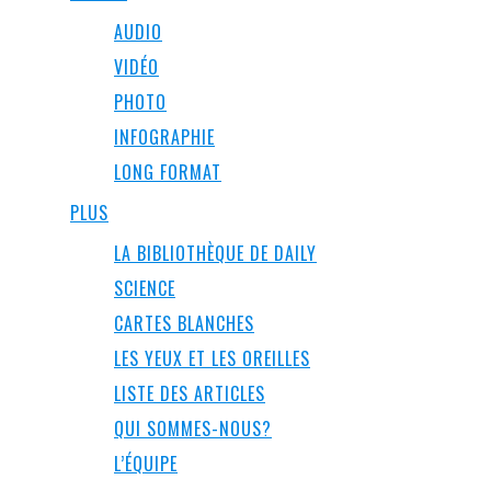
AUDIO
VIDÉO
PHOTO
INFOGRAPHIE
LONG FORMAT
PLUS
LA BIBLIOTHÈQUE DE DAILY
SCIENCE
CARTES BLANCHES
LES YEUX ET LES OREILLES
LISTE DES ARTICLES
QUI SOMMES-NOUS?
L’ÉQUIPE