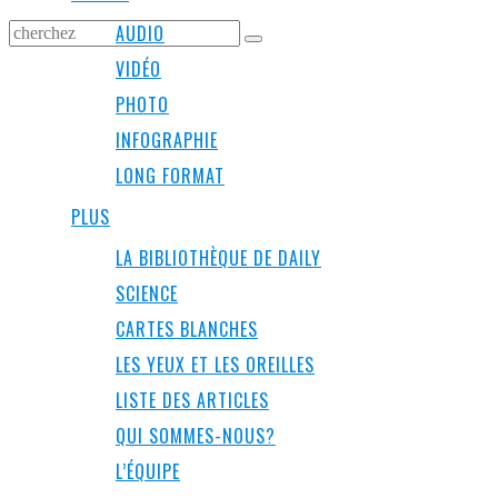
AUDIO
VIDÉO
PHOTO
INFOGRAPHIE
LONG FORMAT
PLUS
LA BIBLIOTHÈQUE DE DAILY
SCIENCE
CARTES BLANCHES
LES YEUX ET LES OREILLES
LISTE DES ARTICLES
QUI SOMMES-NOUS?
L’ÉQUIPE