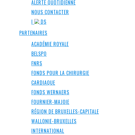
ALERTE QUOTIDIENNE
NOUS CONTACTER
I
DS
PARTENAIRES
ACADÉMIE ROYALE
BELSPO
FNRS
FONDS POUR LA CHIRURGIE
CARDIAQUE
FONDS WERNAERS
FOURNIER-MAJOIE
RÉGION DE BRUXELLES-CAPITALE
WALLONIE-BRUXELLES
INTERNATIONAL