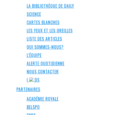
LA BIBLIOTHÈQUE DE DAILY
SCIENCE
CARTES BLANCHES
LES YEUX ET LES OREILLES
LISTE DES ARTICLES
QUI SOMMES-NOUS?
L’ÉQUIPE
ALERTE QUOTIDIENNE
NOUS CONTACTER
I
DS
PARTENAIRES
ACADÉMIE ROYALE
BELSPO