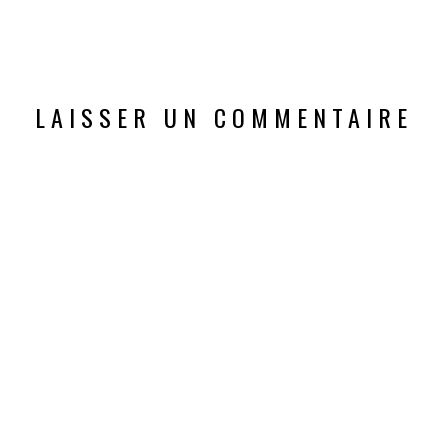
LAISSER UN COMMENTAIRE