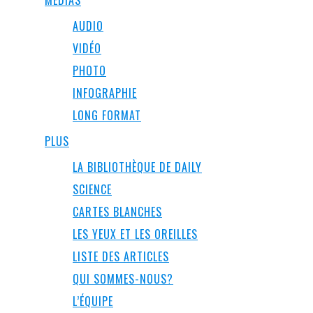
MEDIAS
AUDIO
VIDÉO
PHOTO
INFOGRAPHIE
LONG FORMAT
PLUS
LA BIBLIOTHÈQUE DE DAILY
SCIENCE
CARTES BLANCHES
LES YEUX ET LES OREILLES
LISTE DES ARTICLES
QUI SOMMES-NOUS?
L’ÉQUIPE