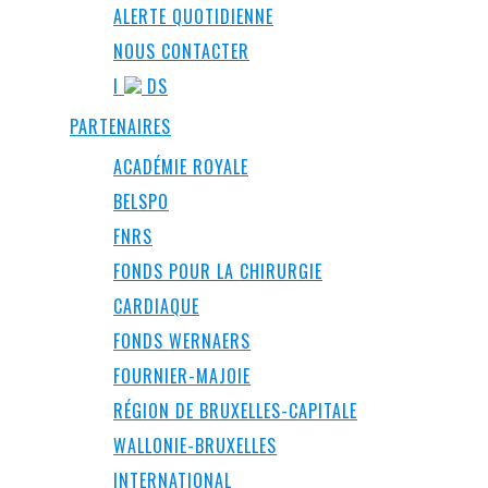
ALERTE QUOTIDIENNE
NOUS CONTACTER
I
DS
PARTENAIRES
ACADÉMIE ROYALE
BELSPO
FNRS
FONDS POUR LA CHIRURGIE
CARDIAQUE
FONDS WERNAERS
FOURNIER-MAJOIE
RÉGION DE BRUXELLES-CAPITALE
WALLONIE-BRUXELLES
INTERNATIONAL