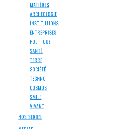
MATIÈRES
ARCHEOLOGIE
INSTITUTIONS
ENTREPRISES
POLITIQUE
SANTÉ
TERRE
SOCIÉTÉ
TECHNO
COSMOS
SMILE
VIVANT
NOS SÉRIES