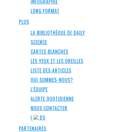
INFOGRAPHIE
LONG FORMAT
PLUS
LA BIBLIOTHÈQUE DE DAILY
SCIENCE
CARTES BLANCHES
LES YEUX ET LES OREILLES
LISTE DES ARTICLES
QUI SOMMES-NOUS?
L’ÉQUIPE
ALERTE QUOTIDIENNE
NOUS CONTACTER
I
DS
PARTENAIRES