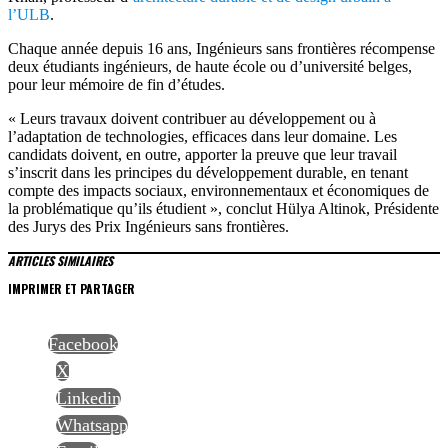
l’ULB
.
Chaque année depuis 16 ans, Ingénieurs sans frontières récompense
deux étudiants ingénieurs, de haute école ou d’université belges,
pour leur mémoire de fin d’études.
« Leurs travaux doivent contribuer au développement ou à
l’adaptation de technologies, efficaces dans leur domaine. Les
candidats doivent, en outre, apporter la preuve que leur travail
s’inscrit dans les principes du développement durable, en tenant
compte des impacts sociaux, environnementaux et économiques de
la problématique qu’ils étudient », conclut Hülya Altinok, Présidente
des Jurys des Prix Ingénieurs sans frontières.
ARTICLES SIMILAIRES
IMPRIMER ET PARTAGER
Facebook
X
Linkedin
Whatsapp