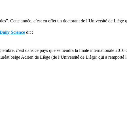
s”. Cette année, c’est en effet un doctorant de l’Université de Liège 
Daily Science
dit :
ptembre, c’est dans ce pays que se tiendra la finale internationale 2016
lauréat belge Adrien de Liège (de l’Université de Liège) qui a remporté 