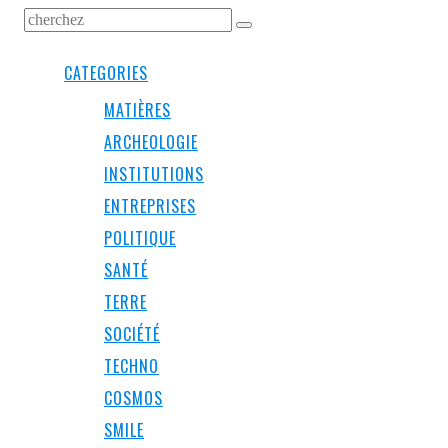
CATEGORIES
MATIÈRES
ARCHEOLOGIE
INSTITUTIONS
ENTREPRISES
POLITIQUE
SANTÉ
TERRE
SOCIÉTÉ
TECHNO
COSMOS
SMILE