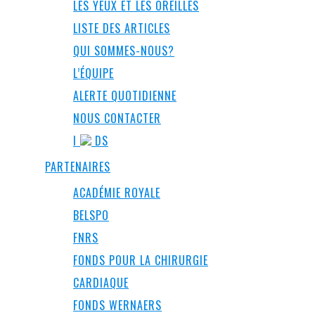
LES YEUX ET LES OREILLES
LISTE DES ARTICLES
QUI SOMMES-NOUS?
L’ÉQUIPE
ALERTE QUOTIDIENNE
NOUS CONTACTER
I
DS
PARTENAIRES
ACADÉMIE ROYALE
BELSPO
FNRS
FONDS POUR LA CHIRURGIE
CARDIAQUE
FONDS WERNAERS