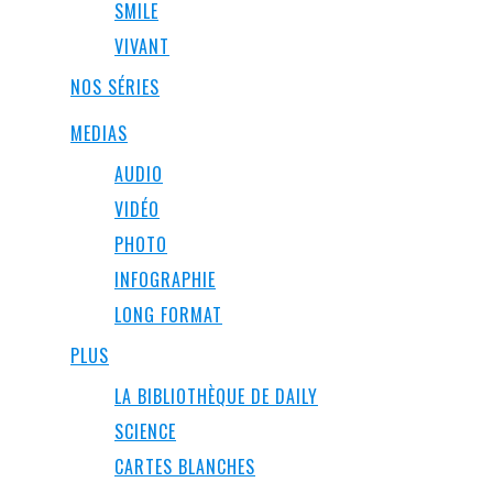
SMILE
VIVANT
NOS SÉRIES
MEDIAS
AUDIO
VIDÉO
PHOTO
INFOGRAPHIE
LONG FORMAT
PLUS
LA BIBLIOTHÈQUE DE DAILY
SCIENCE
CARTES BLANCHES