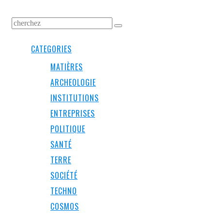
CATEGORIES
MATIÈRES
ARCHEOLOGIE
INSTITUTIONS
ENTREPRISES
POLITIQUE
SANTÉ
TERRE
SOCIÉTÉ
TECHNO
COSMOS