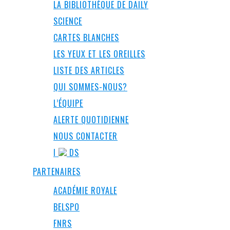
LA BIBLIOTHÈQUE DE DAILY
SCIENCE
CARTES BLANCHES
LES YEUX ET LES OREILLES
LISTE DES ARTICLES
QUI SOMMES-NOUS?
L’ÉQUIPE
ALERTE QUOTIDIENNE
NOUS CONTACTER
I
DS
PARTENAIRES
ACADÉMIE ROYALE
BELSPO
FNRS