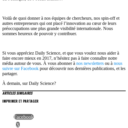
Voilà de quoi donner à nos équipes de chercheurs, nos spin-off et
autres entrepreneurs qui ont placé l’innovation au cœur de leurs
préoccupations une plus grande visibilité internationale. Nous
sommes heureux de pouvoir y contribuer.
Si vous appréciez Daily Science, et que vous voulez nous aider à
faire encore mieux en 2017, n’hésitez pas à faire connaître notre
média autour de vous. À vous abonner à
nos newsletters
ou à
nous
suivre sur Facebook
pour découvrir nos dernières publications, et les
partager.
À demain, sur Daily Science?
ARTICLES SIMILAIRES
IMPRIMER ET PARTAGER
Facebook
X