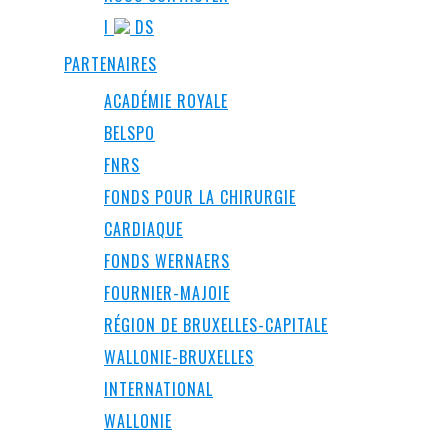
I
DS
PARTENAIRES
ACADÉMIE ROYALE
BELSPO
FNRS
FONDS POUR LA CHIRURGIE
CARDIAQUE
FONDS WERNAERS
FOURNIER-MAJOIE
RÉGION DE BRUXELLES-CAPITALE
WALLONIE-BRUXELLES
INTERNATIONAL
WALLONIE