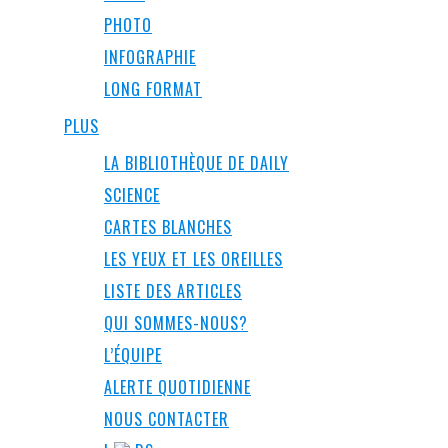
PHOTO
INFOGRAPHIE
LONG FORMAT
PLUS
LA BIBLIOTHÈQUE DE DAILY
SCIENCE
CARTES BLANCHES
LES YEUX ET LES OREILLES
LISTE DES ARTICLES
QUI SOMMES-NOUS?
L’ÉQUIPE
ALERTE QUOTIDIENNE
NOUS CONTACTER