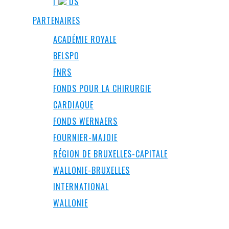
I
DS
PARTENAIRES
ACADÉMIE ROYALE
BELSPO
FNRS
FONDS POUR LA CHIRURGIE
CARDIAQUE
FONDS WERNAERS
FOURNIER-MAJOIE
RÉGION DE BRUXELLES-CAPITALE
WALLONIE-BRUXELLES
INTERNATIONAL
WALLONIE