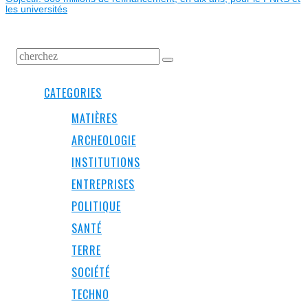
les universités
CATEGORIES
MATIÈRES
ARCHEOLOGIE
INSTITUTIONS
ENTREPRISES
POLITIQUE
SANTÉ
TERRE
SOCIÉTÉ
TECHNO