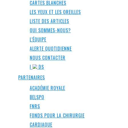
CARTES BLANCHES
LES YEUX ET LES OREILLES
LISTE DES ARTICLES
QUI SOMMES-NOUS?
L’ÉQUIPE
ALERTE QUOTIDIENNE
NOUS CONTACTER
I
DS
PARTENAIRES
ACADÉMIE ROYALE
BELSPO
FNRS
FONDS POUR LA CHIRURGIE
CARDIAQUE