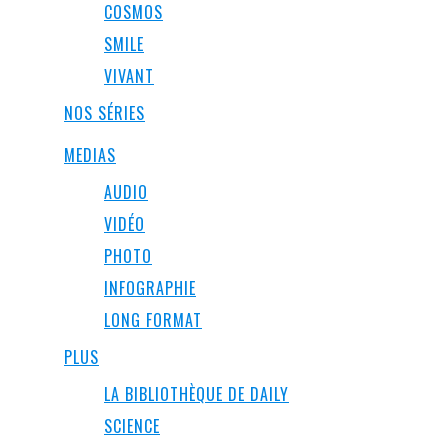
COSMOS
SMILE
VIVANT
NOS SÉRIES
MEDIAS
AUDIO
VIDÉO
PHOTO
INFOGRAPHIE
LONG FORMAT
PLUS
LA BIBLIOTHÈQUE DE DAILY
SCIENCE