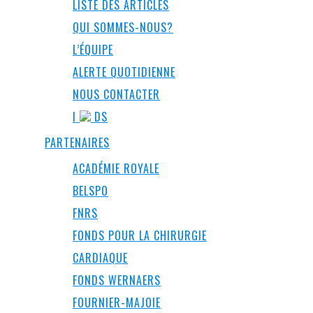
LISTE DES ARTICLES
QUI SOMMES-NOUS?
L’ÉQUIPE
ALERTE QUOTIDIENNE
NOUS CONTACTER
I
DS
PARTENAIRES
ACADÉMIE ROYALE
BELSPO
FNRS
FONDS POUR LA CHIRURGIE
CARDIAQUE
FONDS WERNAERS
FOURNIER-MAJOIE