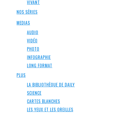
VIVANT
NOS SÉRIES
MEDIAS
AUDIO
VIDÉO
PHOTO
INFOGRAPHIE
LONG FORMAT
PLUS
LA BIBLIOTHÈQUE DE DAILY
SCIENCE
CARTES BLANCHES
LES YEUX ET LES OREILLES