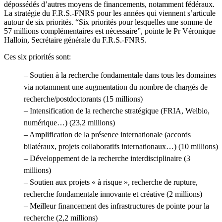
dépossédés d’autres moyens de financements, notamment fédéraux.
La stratégie du F.R.S.-FNRS pour les années qui viennent s’articule
autour de six priorités. “Six priorités pour lesquelles une somme de
57 millions complémentaires est nécessaire”, pointe le Pr Véronique
Halloin, Secrétaire générale du F.R.S.-FNRS.
Ces six priorités sont:
– Soutien à la recherche fondamentale dans tous les domaines
via notamment une augmentation du nombre de chargés de
recherche/postdoctorants (15 millions)
– Intensification de la recherche stratégique (FRIA, Welbio,
numérique…) (23,2 millions)
– Amplification de la présence internationale (accords
bilatéraux, projets collaboratifs internationaux…) (10 millions)
– Développement de la recherche interdisciplinaire (3
millions)
– Soutien aux projets « à risque », recherche de rupture,
recherche fondamentale innovante et créative (2 millions)
– Meilleur financement des infrastructures de pointe pour la
recherche (2,2 millions)