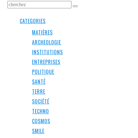
CATEGORIES
MATIÈRES
ARCHEOLOGIE
INSTITUTIONS
ENTREPRISES
POLITIQUE
SANTÉ
TERRE
SOCIÉTÉ
TECHNO
COSMOS
SMILE