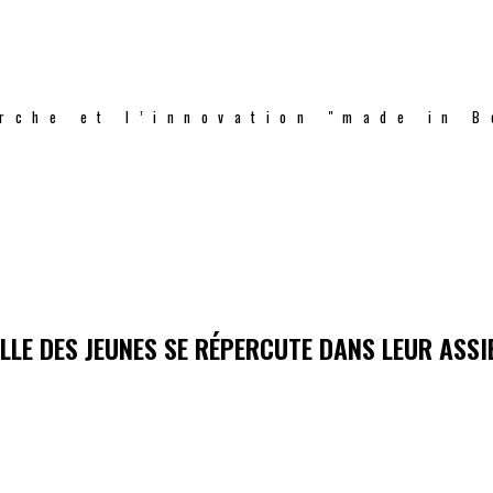
rche et l’innovation "made in B
LLE DES JEUNES SE RÉPERCUTE DANS LEUR ASSI