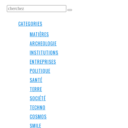
CATEGORIES
MATIÈRES
ARCHEOLOGIE
INSTITUTIONS
ENTREPRISES
POLITIQUE
SANTÉ
TERRE
SOCIÉTÉ
TECHNO
COSMOS
SMILE