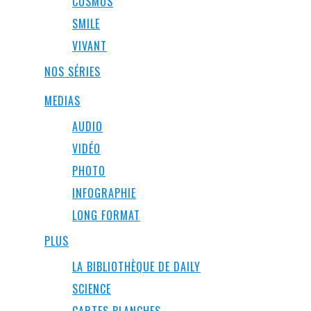
COSMOS
SMILE
VIVANT
NOS SÉRIES
MEDIAS
AUDIO
VIDÉO
PHOTO
INFOGRAPHIE
LONG FORMAT
PLUS
LA BIBLIOTHÈQUE DE DAILY
SCIENCE