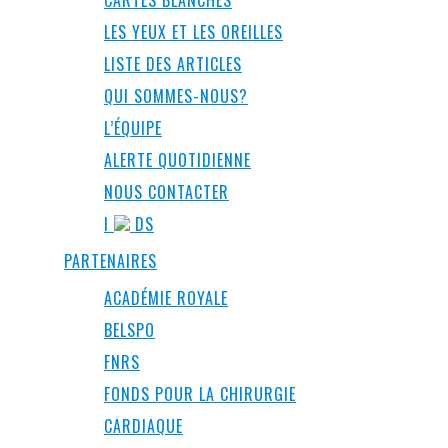
CARTES BLANCHES
LES YEUX ET LES OREILLES
LISTE DES ARTICLES
QUI SOMMES-NOUS?
L’ÉQUIPE
ALERTE QUOTIDIENNE
NOUS CONTACTER
I
DS
PARTENAIRES
ACADÉMIE ROYALE
BELSPO
FNRS
FONDS POUR LA CHIRURGIE
CARDIAQUE