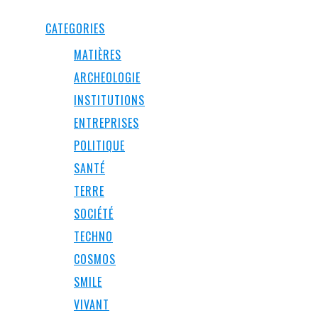
CATEGORIES
MATIÈRES
ARCHEOLOGIE
INSTITUTIONS
ENTREPRISES
POLITIQUE
SANTÉ
TERRE
SOCIÉTÉ
TECHNO
COSMOS
SMILE
VIVANT