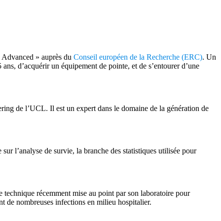
 « Advanced » auprès du
Conseil européen de la Recherche (ERC)
. Un
5 ans, d’acquérir un équipement de pointe, et de s’entourer d’une
ring de l’UCL. Il est un expert dans le domaine de la génération de
sur l’analyse de survie, la branche des statistiques utilisée pour
ée technique récemment mise au point par son laboratoire pour
t de nombreuses infections en milieu hospitalier.