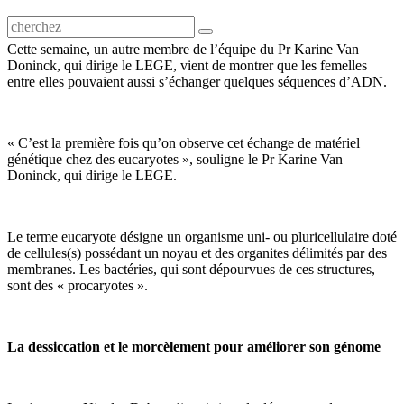
Cette semaine, un autre membre de l’équipe du Pr Karine Van
Doninck, qui dirige le LEGE, vient de montrer que les femelles
entre elles pouvaient aussi s’échanger quelques séquences d’ADN.
« C’est la première fois qu’on observe cet échange de matériel
génétique chez des eucaryotes », souligne le Pr Karine Van
Doninck, qui dirige le LEGE.
Le terme eucaryote désigne un organisme uni- ou pluricellulaire doté
de cellules(s) possédant un noyau et des organites délimités par des
membranes. Les bactéries, qui sont dépourvues de ces structures,
sont des « procaryotes ».
La dessiccation et le morcèlement pour améliorer son génome