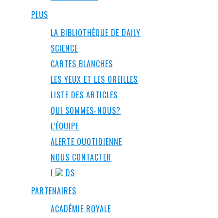
PLUS
LA BIBLIOTHÈQUE DE DAILY
SCIENCE
CARTES BLANCHES
LES YEUX ET LES OREILLES
LISTE DES ARTICLES
QUI SOMMES-NOUS?
L’ÉQUIPE
ALERTE QUOTIDIENNE
NOUS CONTACTER
I
DS
PARTENAIRES
ACADÉMIE ROYALE